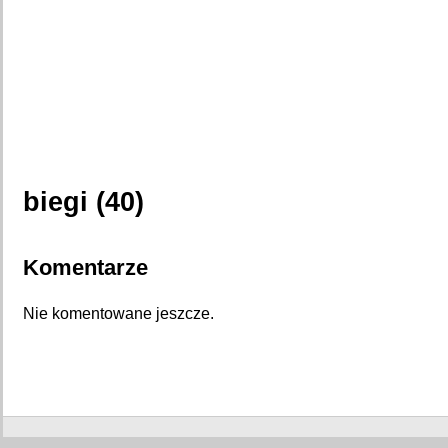
biegi (40)
Komentarze
Nie komentowane jeszcze.